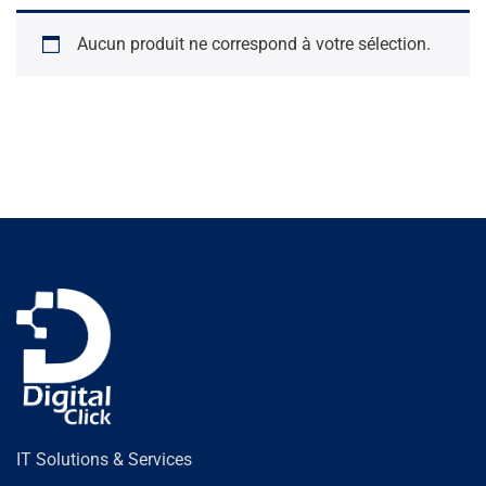
Aucun produit ne correspond à votre sélection.
IT Solutions & Services