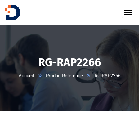
RG-RAP2266
Accueil
Produit Référence
RG-RAP2266