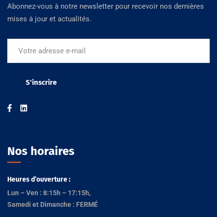
Abonnez-vous à notre newsletter pour recevoir nos dernières
mises à jour et actualités.
Nos horaires
Heures d’ouverture :
Lun – Ven : 8:15h – 17:15h,
Samedi et Dimanche : FERMÉ