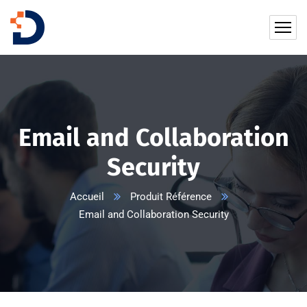
Email and Collaboration
Security
Accueil
Produit Référence
Email and Collaboration Security