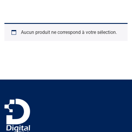
Aucun produit ne correspond à votre sélection.