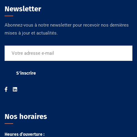
Newsletter
Abonnez-vous à notre newsletter pour recevoir nos dernières
mises à jour et actualités.
Nos horaires
Heures d’ouverture :