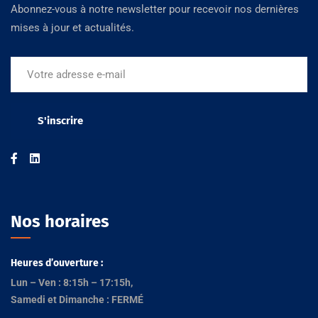
Abonnez-vous à notre newsletter pour recevoir nos dernières
mises à jour et actualités.
Nos horaires
Heures d’ouverture :
Lun – Ven : 8:15h – 17:15h,
Samedi et Dimanche : FERMÉ