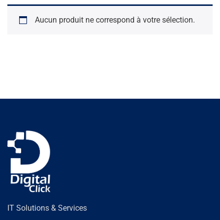
Aucun produit ne correspond à votre sélection.
IT Solutions & Services