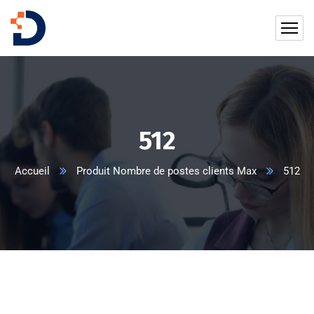
512
Accueil
Produit Nombre de postes clients Max
512