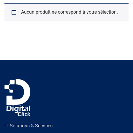
Aucun produit ne correspond à votre sélection.
IT Solutions & Services