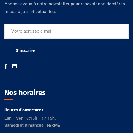
Abonnez-vous à notre newsletter pour recevoir nos dernières
mises à jour et actualités.
Nos horaires
Heures d’ouverture :
Lun – Ven : 8:15h – 17:15h,
Samedi et Dimanche : FERMÉ