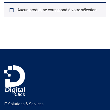
Aucun produit ne correspond à votre sélection.
IT Solutions & Services