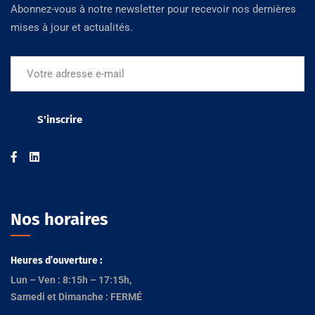
Abonnez-vous à notre newsletter pour recevoir nos dernières
mises à jour et actualités.
Nos horaires
Heures d’ouverture :
Lun – Ven : 8:15h – 17:15h,
Samedi et Dimanche : FERMÉ