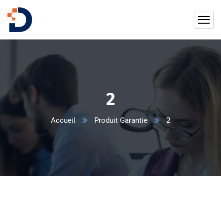
2
Accueil
Produit Garantie
2